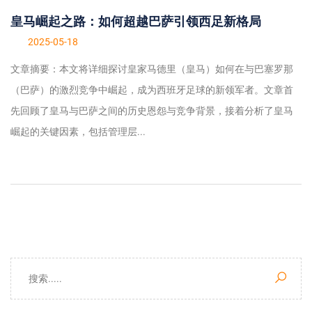
皇马崛起之路：如何超越巴萨引领西足新格局
2025-05-18
文章摘要：本文将详细探讨皇家马德里（皇马）如何在与巴塞罗那
（巴萨）的激烈竞争中崛起，成为西班牙足球的新领军者。文章首
先回顾了皇马与巴萨之间的历史恩怨与竞争背景，接着分析了皇马
崛起的关键因素，包括管理层...