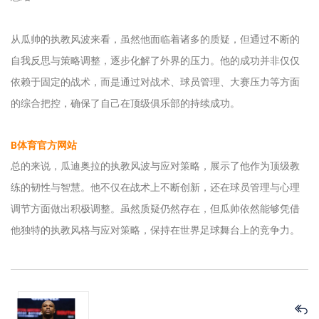
从瓜帅的执教风波来看，虽然他面临着诸多的质疑，但通过不断的
自我反思与策略调整，逐步化解了外界的压力。他的成功并非仅仅
依赖于固定的战术，而是通过对战术、球员管理、大赛压力等方面
的综合把控，确保了自己在顶级俱乐部的持续成功。
B体育官方网站
总的来说，瓜迪奥拉的执教风波与应对策略，展示了他作为顶级教
练的韧性与智慧。他不仅在战术上不断创新，还在球员管理与心理
调节方面做出积极调整。虽然质疑仍然存在，但瓜帅依然能够凭借
他独特的执教风格与应对策略，保持在世界足球舞台上的竞争力。