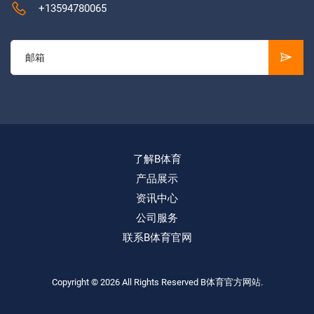
+13594780065
了解B体育
产品展示
资讯中心
公司服务
联系B体育官网
Copyright © 2026 All Rights Reserved
B体育官方网站
.