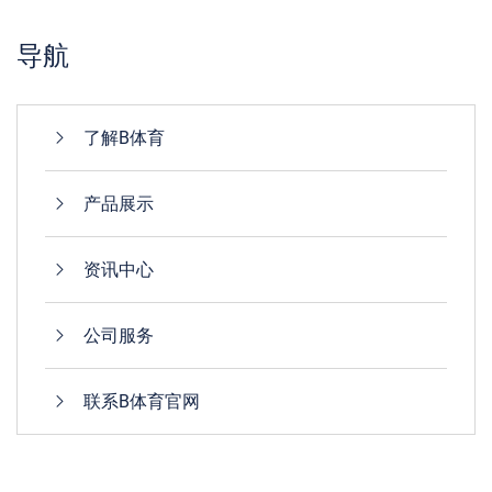
导航
了解B体育
产品展示
资讯中心
公司服务
联系B体育官网