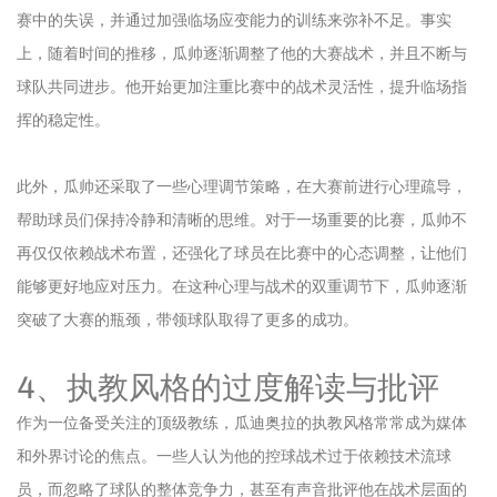
赛中的失误，并通过加强临场应变能力的训练来弥补不足。事实
上，随着时间的推移，瓜帅逐渐调整了他的大赛战术，并且不断与
球队共同进步。他开始更加注重比赛中的战术灵活性，提升临场指
挥的稳定性。
此外，瓜帅还采取了一些心理调节策略，在大赛前进行心理疏导，
帮助球员们保持冷静和清晰的思维。对于一场重要的比赛，瓜帅不
再仅仅依赖战术布置，还强化了球员在比赛中的心态调整，让他们
能够更好地应对压力。在这种心理与战术的双重调节下，瓜帅逐渐
突破了大赛的瓶颈，带领球队取得了更多的成功。
4、执教风格的过度解读与批评
作为一位备受关注的顶级教练，瓜迪奥拉的执教风格常常成为媒体
和外界讨论的焦点。一些人认为他的控球战术过于依赖技术流球
员，而忽略了球队的整体竞争力，甚至有声音批评他在战术层面的