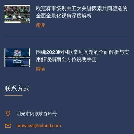
欧冠赛事级别由五大关键因素共同塑造的
全面全景化视角深度解析
阅读
围绕2023欧国联常见问题的全面解析与实
用解读指南全方位说明手册
阅读
联系方式
明光市闪欲峡谷59号
brownish@icloud.com